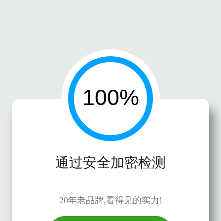
通过安全加密检测
20年老品牌,看得见的实力!